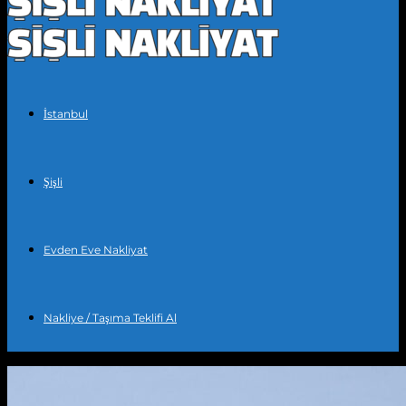
İstanbul
Şişli
Evden Eve Nakliyat
Nakliye / Taşıma Teklifi Al