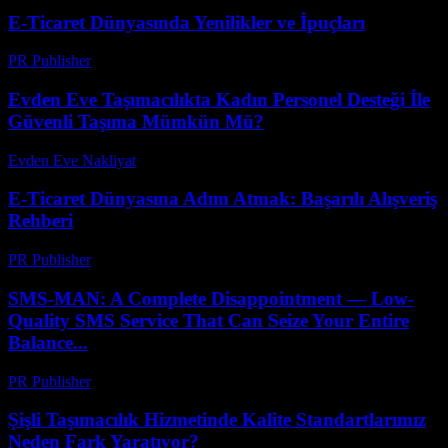
E-Ticaret Dünyasında Yenilikler ve İpuçları
PR Publisher
-
Şubat 26, 2026
Evden Eve Taşımacılıkta Kadın Personel Desteği İle
Güvenli Taşıma Mümkün Mü?
Evden Eve Nakliyat
-
Haziran 5, 2026
E-Ticaret Dünyasına Adım Atmak: Başarılı Alışveriş
Rehberi
PR Publisher
-
Şubat 26, 2026
SMS-MAN: A Complete Disappointment — Low-
Quality SMS Service That Can Seize Your Entire
Balance...
PR Publisher
-
Mart 26, 2026
Şişli Taşımacılık Hizmetinde Kalite Standartlarımız
Neden Fark Yaratıyor?