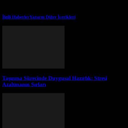
İlgili Haberler
Yazarın Diğer İçerikleri
Taşınma Sürecinde Duygusal Hazırlık: Stresi
Azaltmanın Sırları