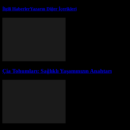
İlgili Haberler
Yazarın Diğer İçerikleri
Çia Tohumları: Sağlıklı Yaşamınızın Anahtarı