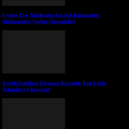
Evden Eve Nakliyatta En Sık Kullanılan
Malzemeler: Neden Önemlidir?
Kendi Nakliyat Firmanı Kurmak İçin Etkili
Adımlar ve İpuçları