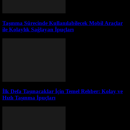
Taşınma Sürecinde Kullanılabilecek Mobil Araçlar
ile Kolaylık Sağlayan İpuçları
İlk Defa Taşınacaklar İçin Temel Rehber: Kolay ve
Hızlı Taşınma İpuçları