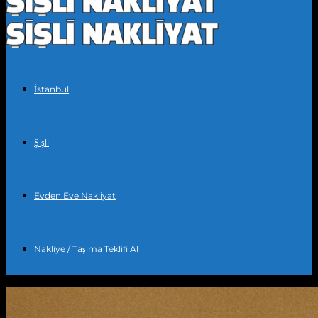
İstanbul
Şişli
Evden Eve Nakliyat
Nakliye / Taşıma Teklifi Al